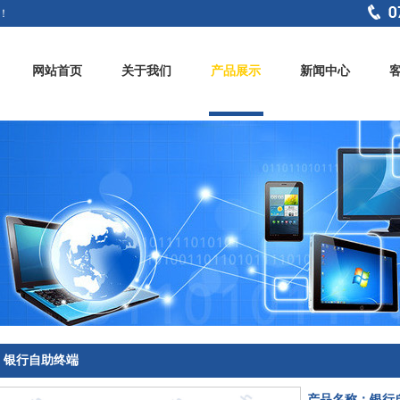
！
网站首页
关于我们
产品展示
新闻中心
银行自助终端
产品名称：银行