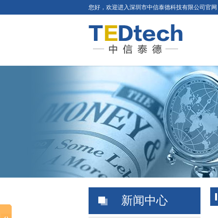
您好，欢迎进入深圳市中信泰德科技有限公司官网
新闻中心