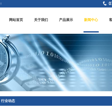
！
网站首页
关于我们
产品展示
新闻中心
行业动态