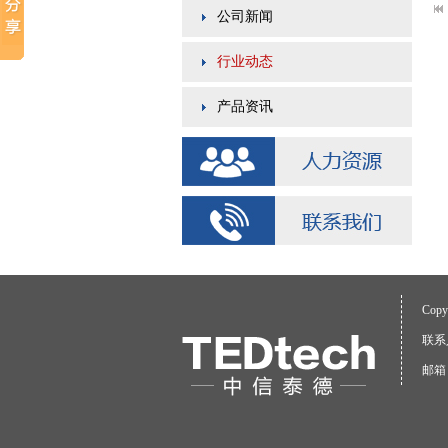
公司新闻
行业动态
产品资讯
Cop
联系人
邮箱