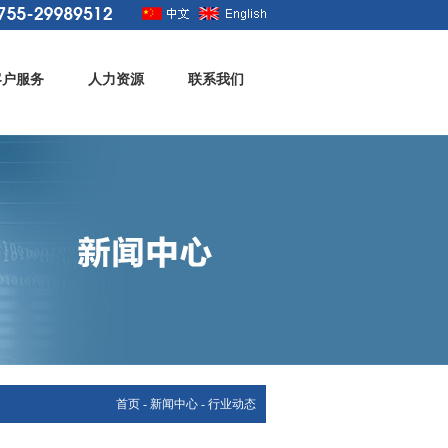
客户服务
人力资源
联系我们
首页
-
新闻中心
- 行业动态